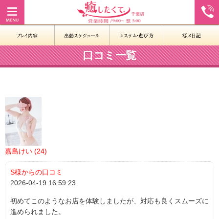
口コミ一覧
嘉島けい (24)
S様からの口コミ
2026-04-19 16:59:23
初めてこのようなお店を体験しましたが、対応も良くスムーズに
進められました。